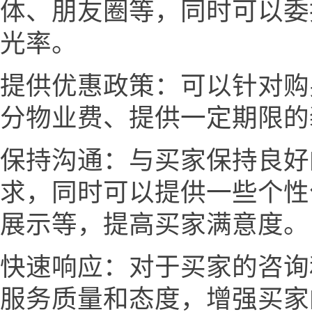
体、朋友圈等，同时可以委
光率。
提供优惠政策：可以针对购
分物业费、提供一定期限的
保持沟通：与买家保持良好
求，同时可以提供一些个性
展示等，提高买家满意度。
快速响应：对于买家的咨询
服务质量和态度，增强买家