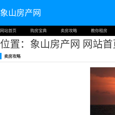
象山房产网
网站首页
购房宝典
卖房攻略
教你租房
位置：象山房产网
网站首
卖房攻略