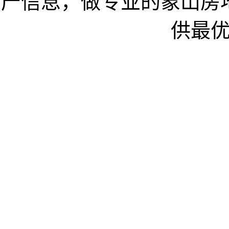
产信息，做专业的象山房
供最