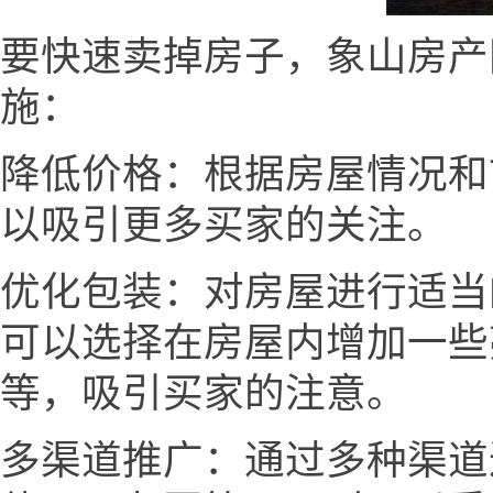
要快速卖掉房子，象山房产网w
施：
降低价格：根据房屋情况和
以吸引更多买家的关注。
优化包装：对房屋进行适当
可以选择在房屋内增加一些
等，吸引买家的注意。
多渠道推广：通过多种渠道